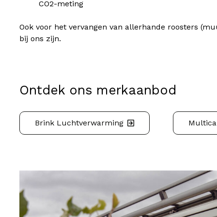
CO2-meting
Ook voor het vervangen van allerhande roosters (mu
bij ons zijn.
Ontdek ons merkaanbod
Brink Luchtverwarming
Multic