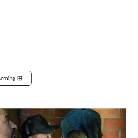
arming