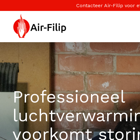
Contacteer Air-Filip voor
Professioneel
luchtverwarmi
voorkomt stor