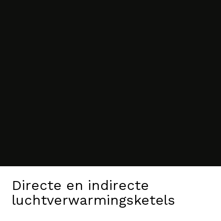
Directe en indirecte
luchtverwarmingsketels