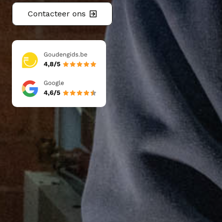
Contacteer ons