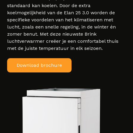
standaard kan koelen. Door de extra
koelmogelijkheid van de Elan 25 3.0 worden de
specifieke voordelen van het klimatiseren met
lucht, zoals een snelle regeling, in de winter én
zomer benut. Met deze nieuwste Brink
luchtverwarmer creëer je een comfortabel thuis
met de juiste temperatuur in elk seizoen.
Download brochure