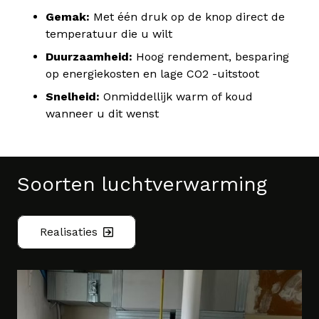
Gemak:
Met één druk op de knop direct de
temperatuur die u wilt
Duurzaamheid:
Hoog rendement, besparing
op energiekosten en lage CO2 -uitstoot
Snelheid:
Onmiddellijk warm of koud
wanneer u dit wenst
Soorten luchtverwarming
Realisaties