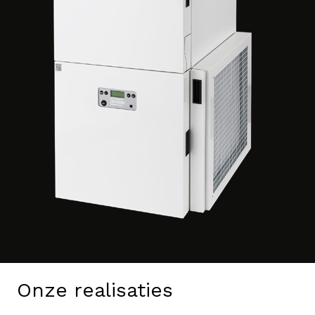
Onze realisaties