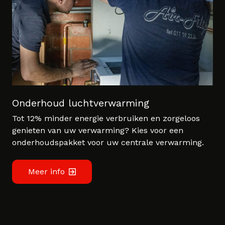
Onderhoud luchtverwarming
Tot 12% minder energie verbruiken en zorgeloos
genieten van uw verwarming? Kies voor een
onderhoudspakket voor uw centrale verwarming.
Meer info