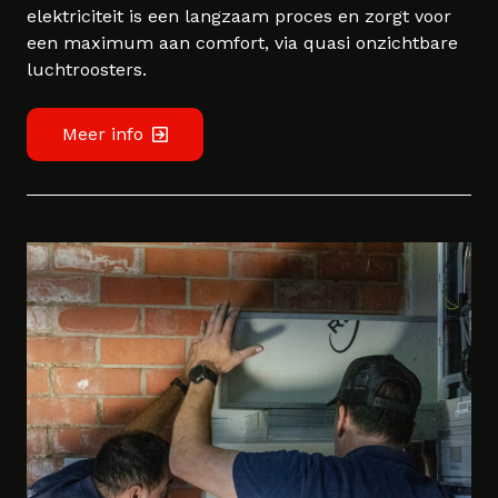
elektriciteit is een langzaam proces en zorgt voor
een maximum aan comfort, via quasi onzichtbare
luchtroosters.
Meer info