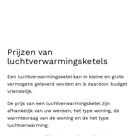
Prijzen van
luchtverwarmingsketels
Een luchtverwarmingsketel kan in kleine en grote
vermogens geleverd worden en is daardoor budget
vriendelijk.
De prijs van een luchtverwarmingsketel zijn
afhankelijk van uw wensen, het type woning, de
warmtevraag van de woning en de het type
luchtverwarming.