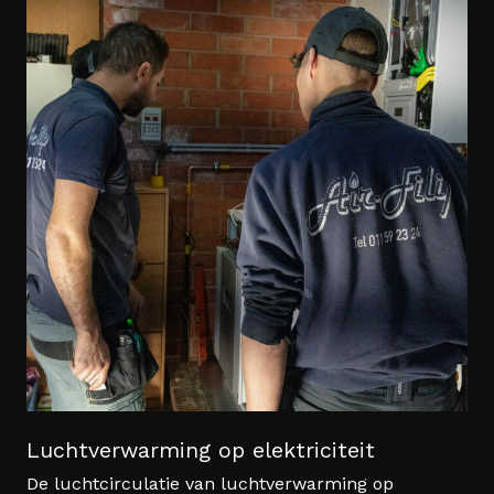
Luchtverwarming op elektriciteit
De luchtcirculatie van luchtverwarming op