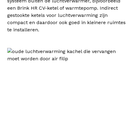
systeem buiten de luchtverwarmer, bijvoorbeeld
een Brink HR CV-ketel of warmtepomp. Indirect
gestookte ketels voor luchtverwarming zijn
compact en daardoor ook goed in kleinere ruimtes
te installeren.