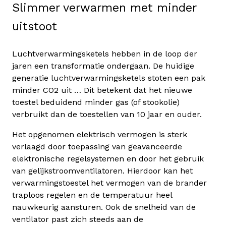
Slimmer verwarmen met minder
uitstoot
Luchtverwarmingsketels hebben in de loop der
jaren een transformatie ondergaan. De huidige
generatie luchtverwarmingsketels stoten een pak
minder CO2 uit … Dit betekent dat het nieuwe
toestel beduidend minder gas (of stookolie)
verbruikt dan de toestellen van 10 jaar en ouder.
Het opgenomen elektrisch vermogen is sterk
verlaagd door toepassing van geavanceerde
elektronische regelsystemen en door het gebruik
van gelijkstroomventilatoren. Hierdoor kan het
verwarmingstoestel het vermogen van de brander
traploos regelen en de temperatuur heel
nauwkeurig aansturen. Ook de snelheid van de
ventilator past zich steeds aan de