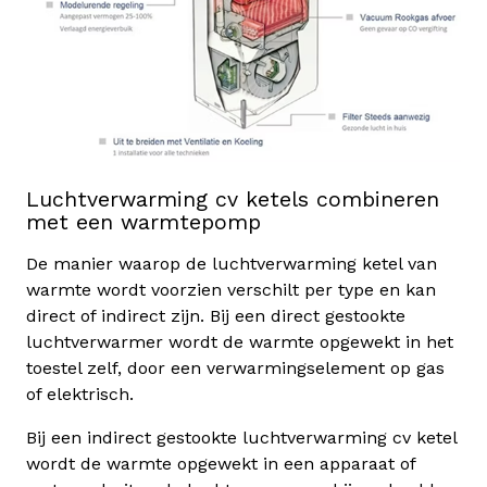
Luchtverwarming cv ketels combineren
met een warmtepomp
De manier waarop de luchtverwarming ketel van
warmte wordt voorzien verschilt per type en kan
direct of indirect zijn. Bij een direct gestookte
luchtverwarmer wordt de warmte opgewekt in het
toestel zelf, door een verwarmingselement op gas
of elektrisch.
Bij een indirect gestookte luchtverwarming cv ketel
wordt de warmte opgewekt in een apparaat of