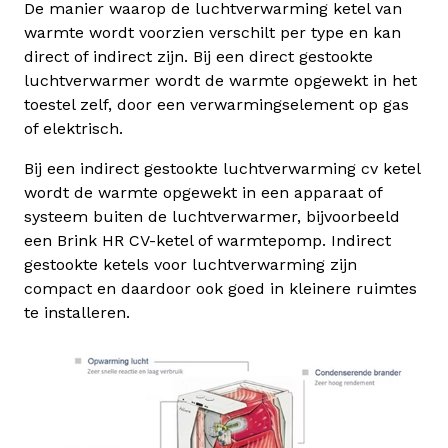
De manier waarop de luchtverwarming ketel van
warmte wordt voorzien verschilt per type en kan
direct of indirect zijn. Bij een direct gestookte
luchtverwarmer wordt de warmte opgewekt in het
toestel zelf, door een verwarmingselement op gas
of elektrisch.
Bij een indirect gestookte luchtverwarming cv ketel
wordt de warmte opgewekt in een apparaat of
systeem buiten de luchtverwarmer, bijvoorbeeld
een Brink HR CV-ketel of warmtepomp. Indirect
gestookte ketels voor luchtverwarming zijn
compact en daardoor ook goed in kleinere ruimtes
te installeren.