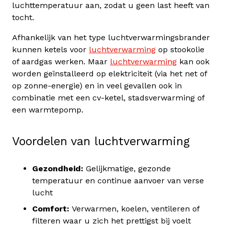
luchttemperatuur aan, zodat u geen last heeft van
tocht.
Afhankelijk van het type luchtverwarmingsbrander
kunnen ketels voor
luchtverwarming
op stookolie
of aardgas werken. Maar
luchtverwarming
kan ook
worden geïnstalleerd op elektriciteit (via het net of
op zonne-energie) en in veel gevallen ook in
combinatie met een cv-ketel, stadsverwarming of
een warmtepomp.
Voordelen van luchtverwarming
Gezondheid:
Gelijkmatige, gezonde
temperatuur en continue aanvoer van verse
lucht
Comfort:
Verwarmen, koelen, ventileren of
filteren waar u zich het prettigst bij voelt