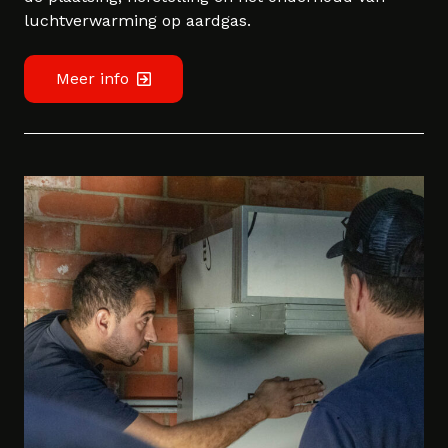
luchtverwarming op aardgas.
Meer info