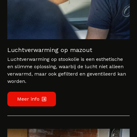
Luchtverwarming op mazout
Luchtverwarming op stookolie is een esthetische
en slimme oplossing, waarbij de lucht niet alleen
verwarmd, maar ook gefilterd en geventileerd kan
worden.
Meer info