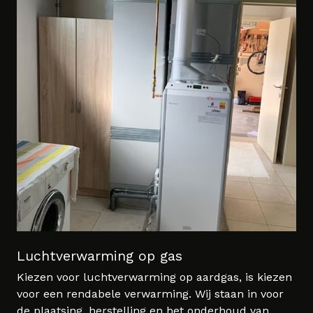
Luchtverwarming op gas
Kiezen voor luchtverwarming op aardgas, is kiezen
voor een rendabele verwarming. Wij staan in voor
de plaatsing, herstelling en het onderhoud van