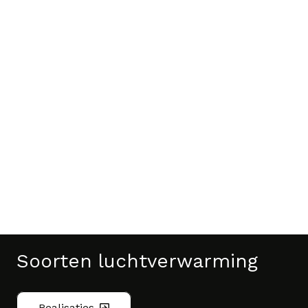
Soorten luchtverwarming
Realisaties