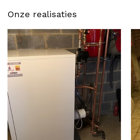
Onze realisaties