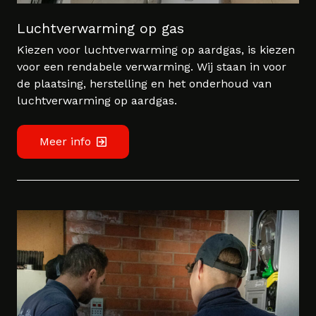
Luchtverwarming op gas
Kiezen voor luchtverwarming op aardgas, is kiezen
voor een rendabele verwarming. Wij staan in voor
de plaatsing, herstelling en het onderhoud van
luchtverwarming op aardgas.
Meer info