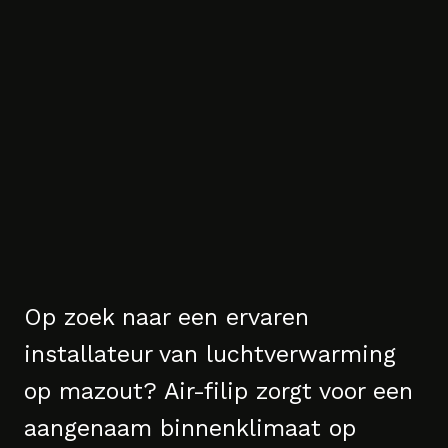
Op zoek naar een ervaren
installateur van luchtverwarming
op mazout? Air-filip zorgt voor een
aangenaam binnenklimaat op