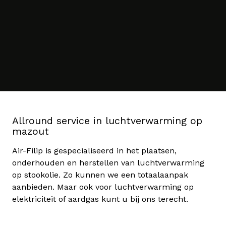
Allround service in luchtverwarming op
mazout
Air-Filip is gespecialiseerd in het plaatsen,
onderhouden en herstellen van luchtverwarming
op stookolie. Zo kunnen we een totaalaanpak
aanbieden. Maar ook voor luchtverwarming op
elektriciteit of aardgas kunt u bij ons terecht.