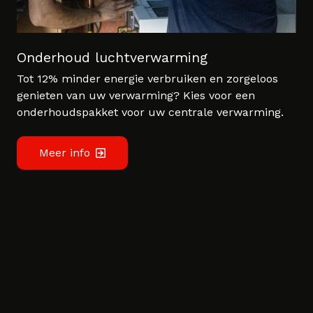
Onderhoud luchtverwarming
Tot 12% minder energie verbruiken en zorgeloos
genieten van uw verwarming? Kies voor een
onderhoudspakket voor uw centrale verwarming.
Meer info