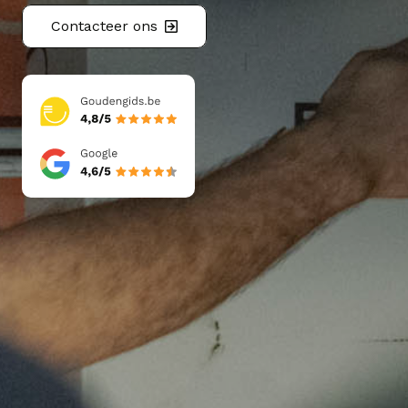
Contacteer ons