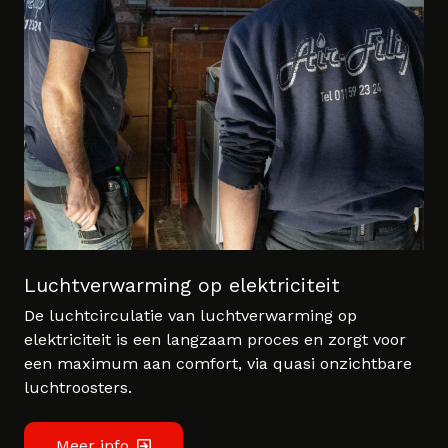
Luchtverwarming op elektriciteit
De luchtcirculatie van luchtverwarming op
elektriciteit is een langzaam proces en zorgt voor
een maximum aan comfort, via quasi onzichtbare
luchtroosters.
Meer info