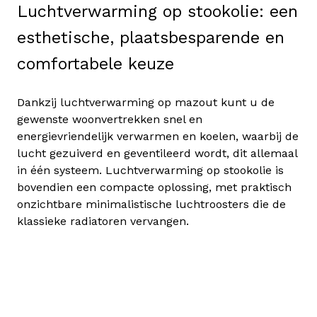
Luchtverwarming
op stookolie: een
esthetische, plaatsbesparende en
comfortabele keuze
Dankzij luchtverwarming op mazout kunt u de
gewenste woonvertrekken snel en
energievriendelijk verwarmen en koelen, waarbij de
lucht gezuiverd en geventileerd wordt, dit allemaal
in één systeem. Luchtverwarming op stookolie is
bovendien een compacte oplossing, met praktisch
onzichtbare minimalistische luchtroosters die de
klassieke radiatoren vervangen.