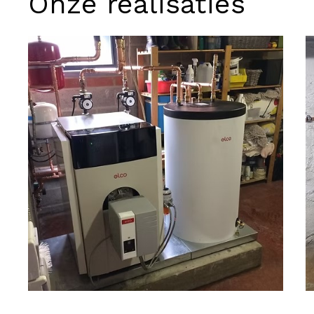
Onze realisaties