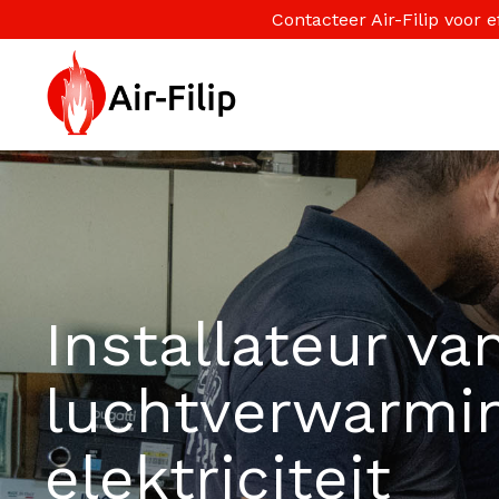
Contacteer Air-Filip voor
Installateur va
luchtverwarmi
elektriciteit