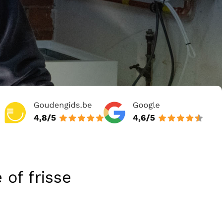
 of frisse