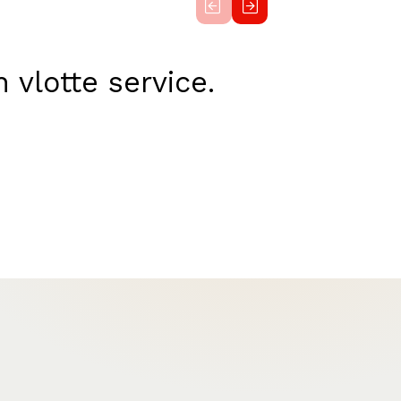
vlotte service.