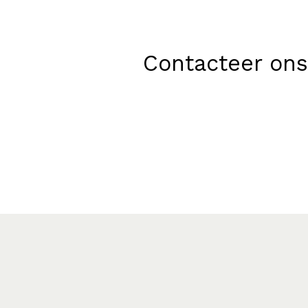
Contacteer ons 